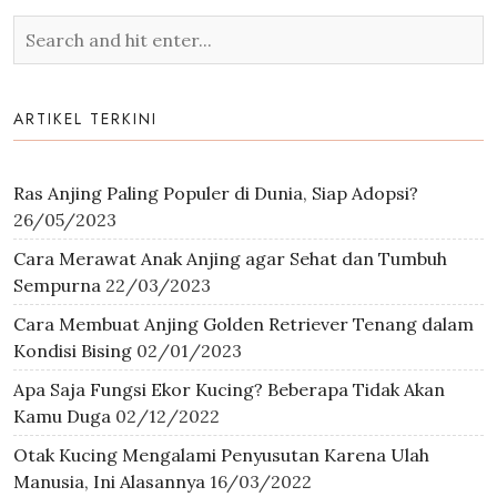
ARTIKEL TERKINI
Ras Anjing Paling Populer di Dunia, Siap Adopsi?
26/05/2023
Cara Merawat Anak Anjing agar Sehat dan Tumbuh
Sempurna
22/03/2023
Cara Membuat Anjing Golden Retriever Tenang dalam
Kondisi Bising
02/01/2023
Apa Saja Fungsi Ekor Kucing? Beberapa Tidak Akan
Kamu Duga
02/12/2022
Otak Kucing Mengalami Penyusutan Karena Ulah
Manusia, Ini Alasannya
16/03/2022