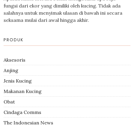
fungsi dari ekor yang dimiliki oleh kucing. Tidak ada
salahnya untuk menyimak ulasan di bawah ini secara
seksama mulai dari awal hingga akhir.
PRODUK
Aksesoris
Anjing
Jenis Kucing
Makanan Kucing
Obat
Cindaga Comms
The Indonesian News