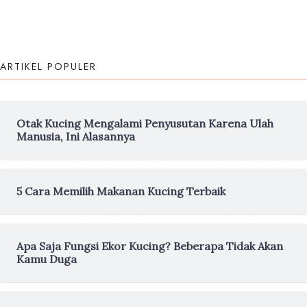
ARTIKEL POPULER
Otak Kucing Mengalami Penyusutan Karena Ulah
Manusia, Ini Alasannya
5 Cara Memilih Makanan Kucing Terbaik
Apa Saja Fungsi Ekor Kucing? Beberapa Tidak Akan
Kamu Duga