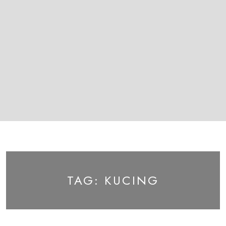
TAG:
KUCING